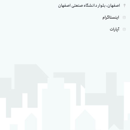
اصفهان، بلوار دانشگاه صنعتی اصفهان
اینستاگرام
آپارات