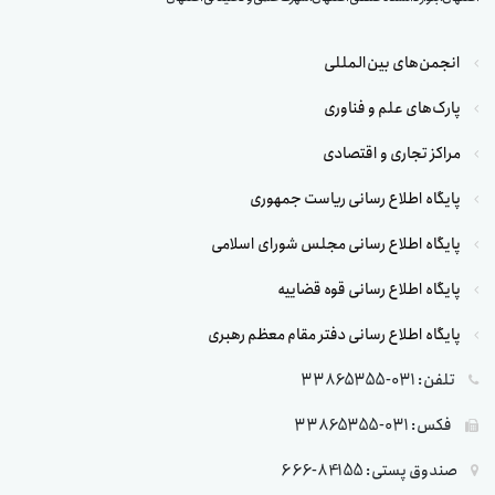
انجمن‌های بین‌المللی
پارک‌های علم و فناوری
مراکز تجاری و اقتصادی
پایگاه اطلاع رسانی ریاست جمهوری
پایگاه اطلاع رسانی مجلس شورای اسلامی
پایگاه اطلاع رسانی قوه قضاییه
پایگاه اطلاع رسانی دفتر مقام معظم رهبری
تلفن: 031-33865355
فکس: 031-33865355
صندوق پستی: 84155-666