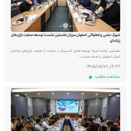
شهرک علمی و تحقیقاتی اصفهان میزبان نخستین نشست توسعه صنعت بازی‌های
رایانه‌ای
نخستین جلسه کمیته توسعه فضای کسب‌وکار و حمایت از صنعت بازی‌های رایانه‌ای
استان اصفهان، با هدف حمایت…
۱۶:۲۲, ۱۴۰۵/۰۵/۰۸
مشاهده مطلب