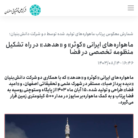
شمارش معکوس پرتاب ماهواره‌های تولید شده توسط دو شرکت دانش‌بنیان؛
ماهواره‌های ایرانی «کوثر» و «هدهد» در راه تشکیل
منظومه تخصصی در فضا
۱۶:۴۶ - ۱۴۰۳/۰۸/۱۴
اهواره‌های ایرانی «کوثر» و «هدهد» که با همکاری دو شرکت دانش‌بنیان
دیده پرداز صبا»، مستقر در شهرک علمی و تحقیقاتی اصفهان، و «امید
فضا» طراحی و تولید شده، ۱۵ آبان ماه ۱۴۰۳از پایگاه وستوچنی روسیه به
فضا پرتاب و به کمک ماهواره‌بر سایوز در مدار ۵۰۰ کیلومتری زمین قرار
ی‌گیرد.