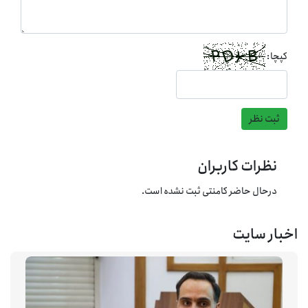
کپچا:
ثبت نظر
نظرات کاربران
درحال حاضر کامنتی ثبت نشده است.
اخبار سایت