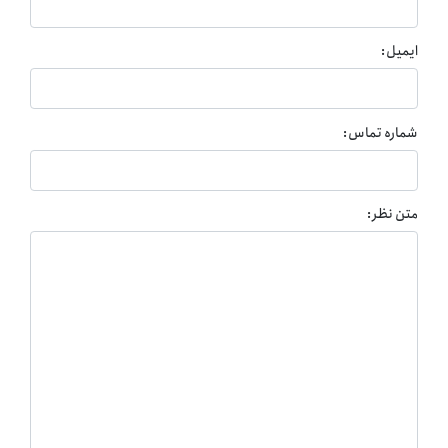
ایمیل:
شماره تماس:
متن نظر: