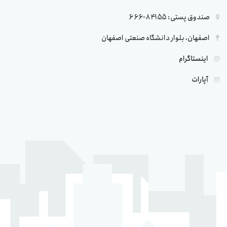
صندوق پستی: 84155-666
اصفهان، بلوار دانشگاه صنعتی اصفهان
اینستاگرام
آپارات