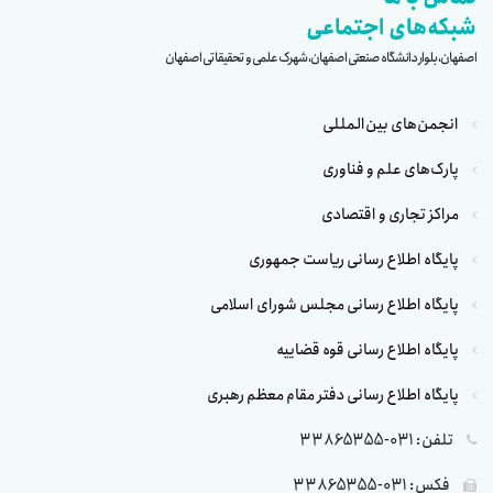
شبکه‌های اجتماعی
اصفهان، بلوار دانشگاه صنعتی اصفهان، شهرک علمی و تحقیقاتی اصفهان
انجمن‌های بین‌المللی
پارک‌های علم و فناوری
مراکز تجاری و اقتصادی
پایگاه اطلاع رسانی ریاست جمهوری
پایگاه اطلاع رسانی مجلس شورای اسلامی
پایگاه اطلاع رسانی قوه قضاییه
پایگاه اطلاع رسانی دفتر مقام معظم رهبری
تلفن: 031-33865355
فکس: 031-33865355