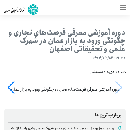
دوره آموزشی معرفی فرصت‌های تجاری و
چگونگی ورود به بازار عمان در شهرک
علمی و تحقیقاتی اصفهان
۱۹:۵۰ - ۱۴۰۴/۰۷/۰۲
دسته‌بندی‌ها:
مستند,
دوره آموزشی معرفی فرصت‌های تجاری و چگونگی ورود به بازار عمان
پربازدیدترین‌ها
۱)
سرویس حمل‌ونقل عمومی جدید برای مسیر شهرک-خمینی‌شهر راه‌اندازی شد