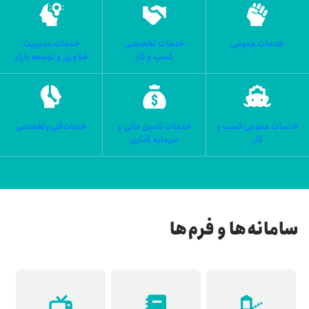
خدمات عمومی
خدمات تخصصی
خدمات مدیریت
کسب و کار
فناوری و توسعه بازار
خدمات عمومی کسب و
خدمات تامین مالی و
خدمات فنی و تخصصی
کار
سرمایه گذاری
سامانه‌ها و فرم‌ها