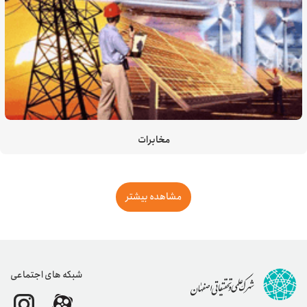
مخابرات
مشاهده بیشتر
شبکه های اجتماعی