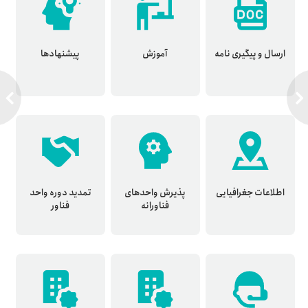
ارسال و پیگیری نامه
آموزش
پیشنهادها
اطلاعات جغرافیایی
پذیرش واحدهای
تمدید دوره واحد
فناورانه
فناور