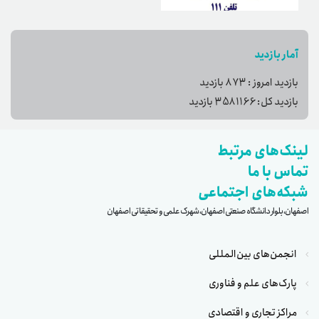
آمار بازدید
بازدید امروز :
873
بازدید
بازدید کل:
3581166
بازدید
لینک‌های مرتبط
تماس با ما
شبکه‌های اجتماعی
اصفهان، بلوار دانشگاه صنعتی اصفهان، شهرک علمی و تحقیقاتی اصفهان
انجمن‌های بین‌المللی
پارک‌های علم و فناوری
مراکز تجاری و اقتصادی