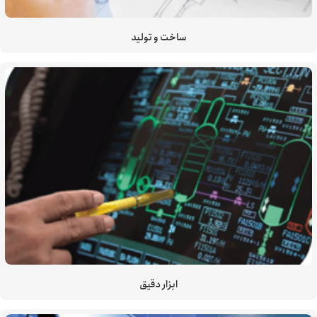
ساخت و تولید
ابزار دقیق