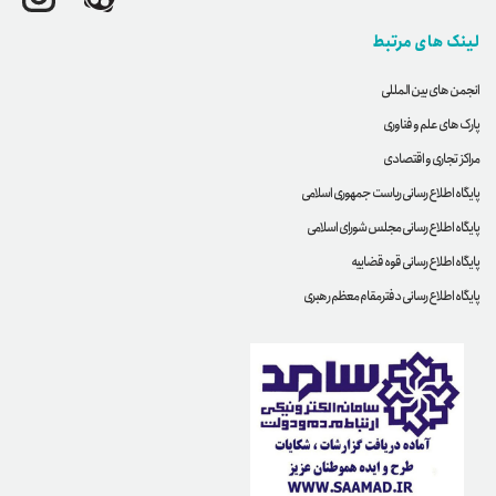
لینک های مرتبط
انجمن های بین المللی
پارک های علم و فناوری
مراکز تجاری و اقتصادی
پایگاه اطلاع رسانی ریاست جمهوری اسلامی
پایگاه اطلاع رسانی مجلس شورای اسلامی
پایگاه اطلاع رسانی قوه قضاییه
پایگاه اطلاع رسانی دفترمقام معظم رهبری