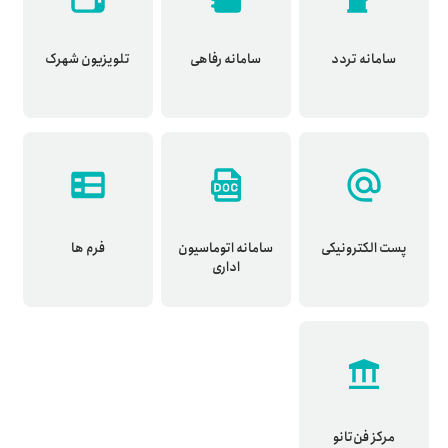
سامانه تردد
سامانه رفاهی
تلویزیون شهرک
پست الکترونیکی
سامانه اتوماسیون
فرم ها
اداری
مركز فن‌تانو