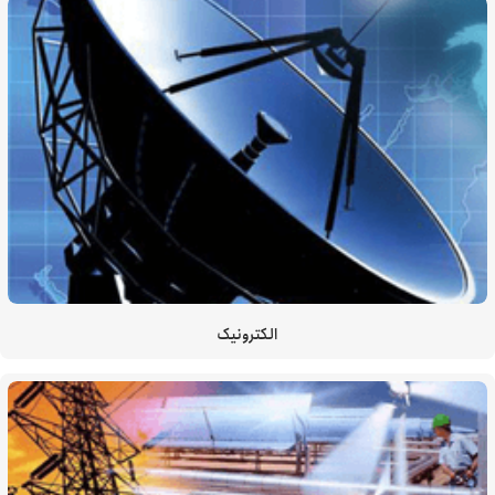
الکترونیک