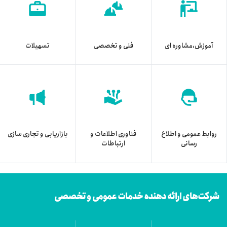
آموزش،مشاوره ای
فنی و تخصصی
تسهیلات
روابط عمومی و اطلاع
فناوری اطلاعات و
بازاریابی و تجاری سازی
رسانی
ارتباطات
شرکت‌های ارائه دهنده خدمات عمومی و تخصصی