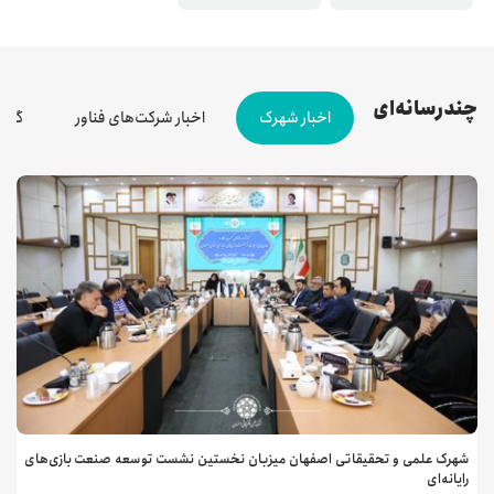
چندرسانه‌ای
اخبار شهرک
اخبار شرکت‌های فناور
گزا
شهرک علمی و تحقیقاتی اصفهان میزبان نخستین نشست توسعه صنعت بازی‌های
رایانه‌ای