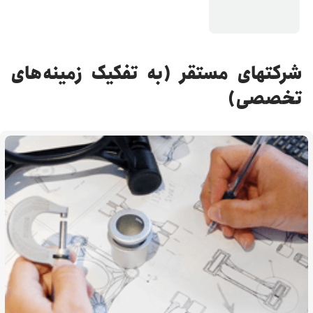
شرکتهای مستقر (به تفکیک زمینه‌های
تخصصی)