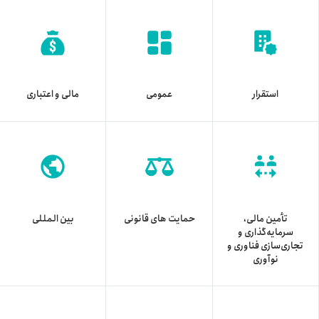
استقرار
عمومی
مالی و اعتباری
تأمین مالی،
حمایت های قانونی
بین المللی
سرمایه‌گذاری و
تجاری‌سازی فناوری و
نوآوری