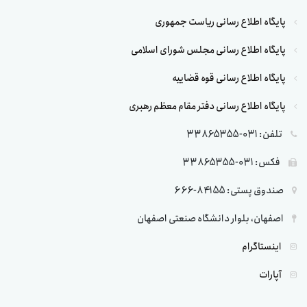
پایگاه اطلاع رسانی ریاست جمهوری
پایگاه اطلاع رسانی مجلس شورای اسلامی
پایگاه اطلاع رسانی قوه قضاییه
پایگاه اطلاع رسانی دفتر مقام معظم رهبری
تلفن: 031-33865355
فکس: 031-33865355
صندوق پستی: 84155-666
اصفهان، بلوار دانشگاه صنعتی اصفهان
اینستاگرام
آپارات