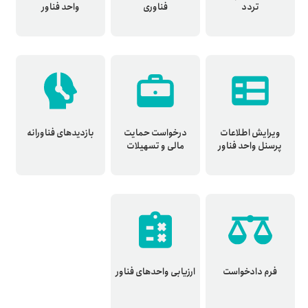
تردد
فناوری
واحد فناور
ویرایش اطلاعات
درخواست حمایت
بازدیدهای فناورانه
پرسنل واحد فناور
مالی و تسهیلات
فرم دادخواست
ارزیابی واحدهای فناور