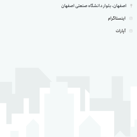
اصفهان، بلوار دانشگاه صنعتی اصفهان
اینستاگرام
آپارات