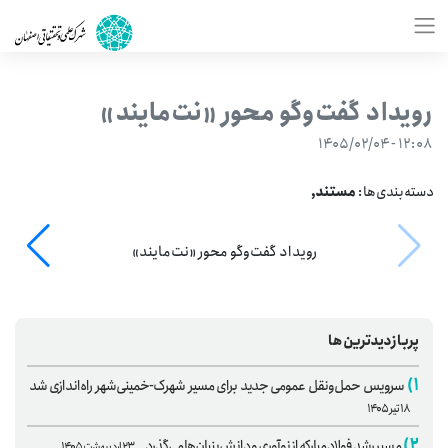
رویداد گفت‌وگو محور «نت‌مایند»
۱۲:۰۸ - ۱۴۰۵/۰۲/۰۴
دسته‌بندی‌ها:
مستند,
رویداد گفت‌وگو محور «نت‌مایند»
پربازدیدترین‌ها
۱)
سرویس حمل‌ونقل عمومی جدید برای مسیر شهرک-خمینی‌شهر راه‌اندازی شد
۱۸ تیر ۱۴۰۵
۲)
مسیر رشد فولاد مبارکه از نوآوری و دانش‌بنیان‌ها می‌گذرد
۲۳ اردیبهشت ۱۴۰۵