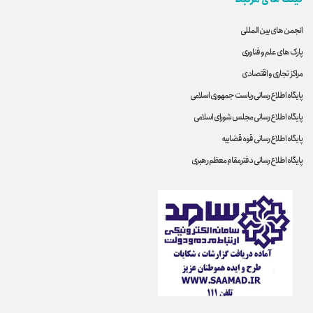
انجمن های بین المللی
پارک های علم و فناوری
مراکز تجاری و اقتصادی
پایگاه اطلاع رسانی ریاست جمهوری اسلامی
پایگاه اطلاع رسانی مجلس شورای اسلامی
پایگاه اطلاع رسانی قوه قضاییه
پایگاه اطلاع رسانی دفترمقام معظم رهبری