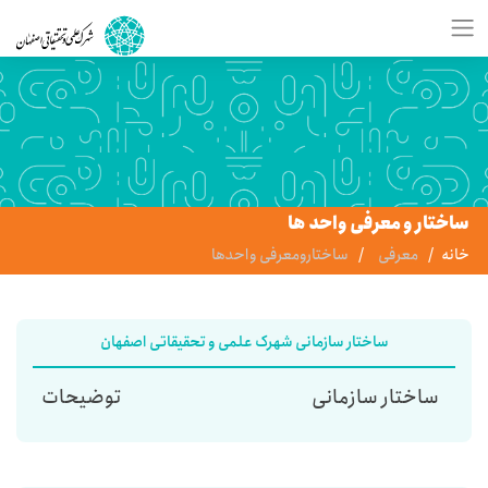
ساختار و معرفی واحد ها
خانه
معرفی
ساختارومعرفی واحدها
ساختار سازمانی شهرک علمی و تحقیقاتی اصفهان
ساختار سازمانی
توضیحات