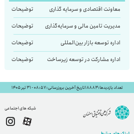
معاونت اقتصادی و سرمایه گذاری
توضیحات
مدیریت تامین مالی و سرمایه‌گذاری
توضیحات
اداره توسعه بازار بین‌المللی
توضیحات
اداره مشارکت در توسعه زیرساخت
توضیحات
تعداد بازدیدها: 18883
تاریخ آخرین بروزرسانی: ۰۸:۵۷ - ۳۱ تیر ۱۴۰۵
شبکه های اجتماعی
لینک های مرتبط