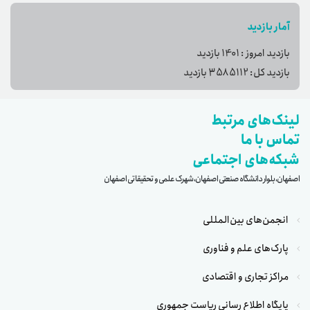
آمار بازدید
بازدید امروز :
1401
بازدید
بازدید کل:
3585112
بازدید
لینک‌های مرتبط
تماس با ما
شبکه‌های اجتماعی
اصفهان، بلوار دانشگاه صنعتی اصفهان، شهرک علمی و تحقیقاتی اصفهان
انجمن‌های بین‌المللی
پارک‌های علم و فناوری
مراکز تجاری و اقتصادی
پایگاه اطلاع رسانی ریاست جمهوری