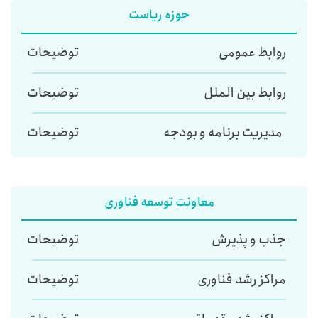
حوزه ریاست
روابط عمومی
توضیحات
روابط بین الملل
توضیحات
مدیریت برنامه و بودجه
توضیحات
معاونت توسعه فناوری
جذب و پذیرش
توضیحات
مراکز رشد فناوری
توضیحات