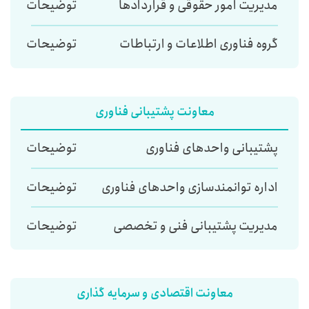
مدیریت امور حقوقی و قراردادها
توضیحات
گروه فناوری اطلاعات و ارتباطات
توضیحات
معاونت پشتیبانی فناوری
پشتیبانی واحدهای فناوری
توضیحات
اداره توانمندسازی واحدهای فناوری
توضیحات
مدیریت پشتیبانی فنی و تخصصی
توضیحات
معاونت اقتصادی و سرمایه گذاری