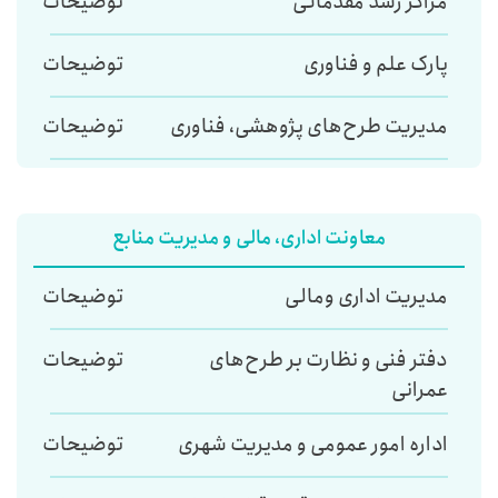
مراکز رشد مقدماتی
توضیحات
پارک علم و فناوری
توضیحات
مدیریت طرح‌های پژوهشی، فناوری
توضیحات
معاونت اداری، مالی و مدیریت منابع
مدیریت اداری ومالی
توضیحات
دفتر فنی و نظارت بر طرح‌های
توضیحات
عمرانی
اداره امور عمومی و مدیریت شهری
توضیحات