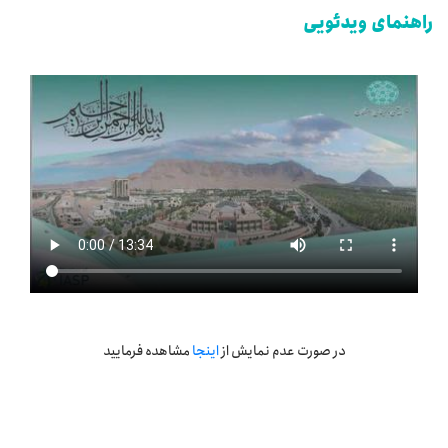
راهنمای ویدئویی
در صورت عدم نمایش از
اینجا
مشاهده فرمایید