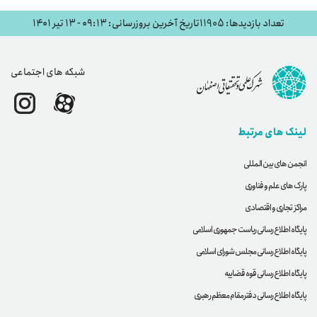
تعداد بازدیدها: 11905
تاریخ آخرین بروزرسانی: ۰۹:۱۳ - ۱۳ تیر ۱۴۰۱
شبکه های اجتماعی
لینک های مرتبط
انجمن های بین المللی
پارک های علم و فناوری
مراکز تجاری و اقتصادی
پایگاه اطلاع رسانی ریاست جمهوری اسلامی
پایگاه اطلاع رسانی مجلس شورای اسلامی
پایگاه اطلاع رسانی قوه قضاییه
پایگاه اطلاع رسانی دفترمقام معظم رهبری