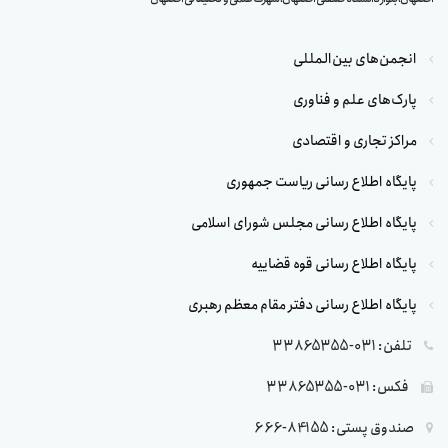
انجمن‌های بین‌المللی
پارک‌های علم و فناوری
مراکز تجاری و اقتصادی
پایگاه اطلاع رسانی ریاست جمهوری
پایگاه اطلاع رسانی مجلس شورای اسلامی
پایگاه اطلاع رسانی قوه قضاییه
پایگاه اطلاع رسانی دفتر مقام معظم رهبری
تلفن: 031-33865355
فکس: 031-33865355
صندوق پستی: 84155-666