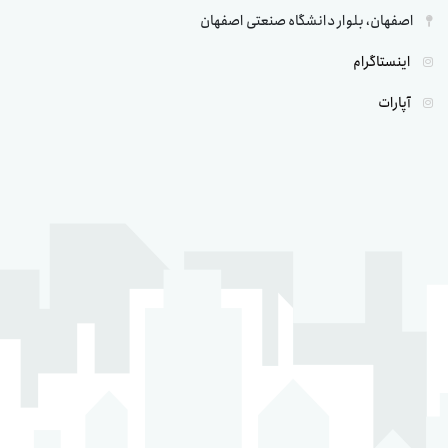
اصفهان، بلوار دانشگاه صنعتی اصفهان
اینستاگرام
آپارات