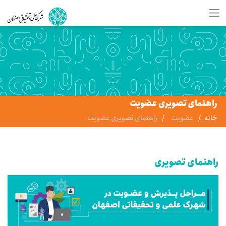
راهنمای تصویری عضویت
خانه
عضویت
راهنمای تصویری عضویت
راهنمای تصویری