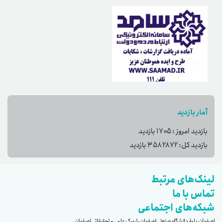
آمار بازدید
بازدید امروز :
1705
بازدید
بازدید کل:
3582872
بازدید
لینک‌های مرتبط
تماس با ما
شبکه‌های اجتماعی
اصفهان، بلوار دانشگاه صنعتی اصفهان، شهرک علمی و تحقیقاتی اصفهان