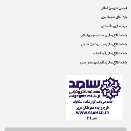
انجمن های بین المللی
پارک های علم و فناوری
مراکز تجاری و اقتصادی
پایگاه اطلاع رسانی ریاست جمهوری اسلامی
پایگاه اطلاع رسانی مجلس شورای اسلامی
پایگاه اطلاع رسانی قوه قضاییه
پایگاه اطلاع رسانی دفترمقام معظم رهبری