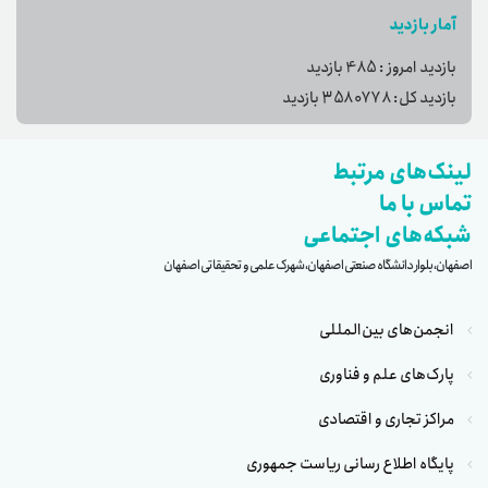
آمار بازدید
بازدید امروز :
485
بازدید
بازدید کل:
3580778
بازدید
لینک‌های مرتبط
تماس با ما
شبکه‌های اجتماعی
اصفهان، بلوار دانشگاه صنعتی اصفهان، شهرک علمی و تحقیقاتی اصفهان
انجمن‌های بین‌المللی
پارک‌های علم و فناوری
مراکز تجاری و اقتصادی
پایگاه اطلاع رسانی ریاست جمهوری