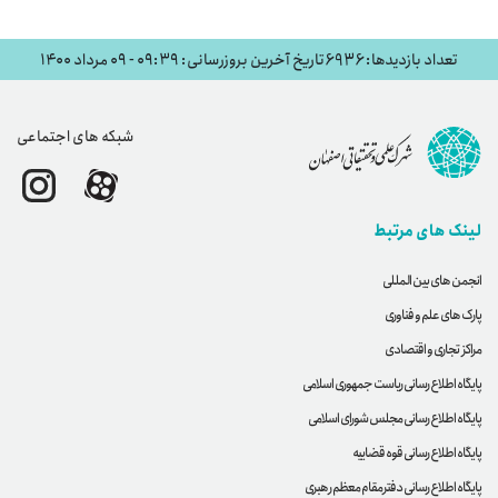
تعداد بازدیدها: 6936
تاریخ آخرین بروزرسانی: ۰۹:۳۹ - ۰۹ مرداد ۱۴۰۰
شبکه های اجتماعی
لینک های مرتبط
انجمن های بین المللی
پارک های علم و فناوری
مراکز تجاری و اقتصادی
پایگاه اطلاع رسانی ریاست جمهوری اسلامی
پایگاه اطلاع رسانی مجلس شورای اسلامی
پایگاه اطلاع رسانی قوه قضاییه
پایگاه اطلاع رسانی دفترمقام معظم رهبری