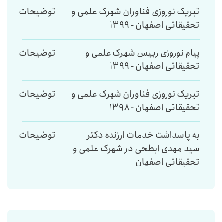
تبریک نوروزی فناوران شهرک علمی و
توضیحات
تحقیقاتی اصفهان - ۱۳۹۹
پیام نوروزی رییس شهرک علمی و
توضیحات
تحقیقاتی اصفهان - ۱۳۹۹
تبریک نوروزی فناوران شهرک علمی و
توضیحات
تحقیقاتی اصفهان - ۱۳۹۸
به پاسداشت خدمات ارزنده دکتر
توضیحات
سید مهدی ابطحی در شهرک علمی و
تحقیقاتی اصفهان