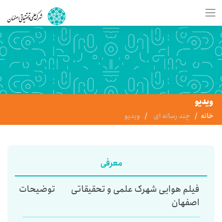
ویدیو
خانه
چند رسانه ای
ویدیو
معرفی
فیلم هوایی شهرک علمی و تحقیقاتی
توضیحات
اصفهان