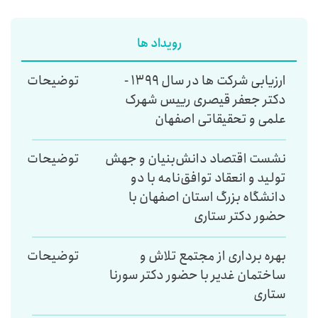
رویداد ها
ارزیابی شرکت ها در سال ۱۳۹۹ -
توضیحات
دکتر جعفر قیصری رییس شهرک
علمی و تحقیقاتی اصفهان
نشست اقتصاد دانش‌بنیان و جهش
توضیحات
تولید و انعقاد توافق‌نامه با دو
دانشگاه بزرگ استان اصفهان با
حضور دکتر ستاری
بهره برداری از مجتمع تلاش و
توضیحات
ساختمان غدیر با حضور دکتر سورنا
ستاری