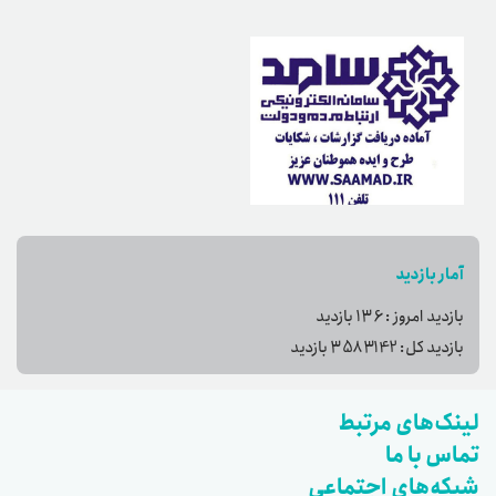
آمار بازدید
بازدید امروز :
136
بازدید
بازدید کل:
3583142
بازدید
لینک‌های مرتبط
تماس با ما
شبکه‌های اجتماعی