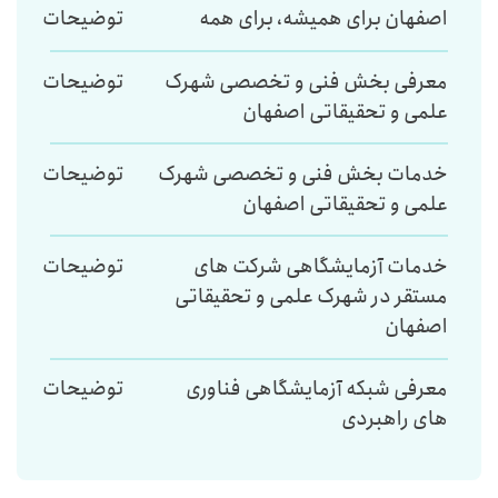
اصفهان برای همیشه، برای همه
توضیحات
معرفی بخش فنی و تخصصی شهرک
توضیحات
علمی و تحقیقاتی اصفهان
خدمات بخش فنی و تخصصی شهرک
توضیحات
علمی و تحقیقاتی اصفهان
خدمات آزمایشگاهی شرکت های
توضیحات
مستقر در شهرک علمی و تحقیقاتی
اصفهان
معرفی شبکه آزمایشگاهی فناوری
توضیحات
های راهبردی