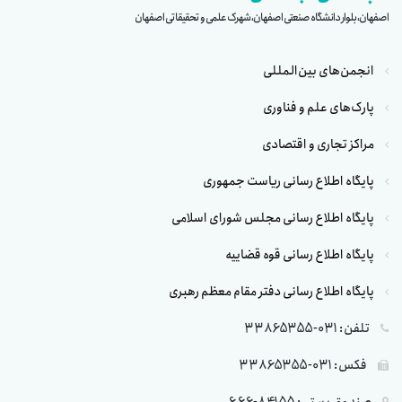
اصفهان، بلوار دانشگاه صنعتی اصفهان، شهرک علمی و تحقیقاتی اصفهان
انجمن‌های بین‌المللی
پارک‌های علم و فناوری
مراکز تجاری و اقتصادی
پایگاه اطلاع رسانی ریاست جمهوری
پایگاه اطلاع رسانی مجلس شورای اسلامی
پایگاه اطلاع رسانی قوه قضاییه
پایگاه اطلاع رسانی دفتر مقام معظم رهبری
تلفن: 031-33865355
فکس: 031-33865355