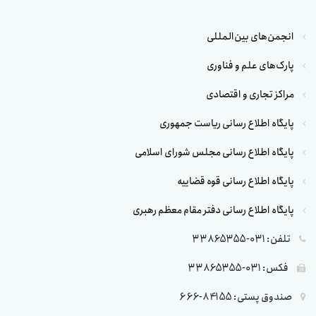
انجمن‌های بین‌المللی
پارک‌های علم و فناوری
مراکز تجاری و اقتصادی
پایگاه اطلاع رسانی ریاست جمهوری
پایگاه اطلاع رسانی مجلس شورای اسلامی
پایگاه اطلاع رسانی قوه قضاییه
پایگاه اطلاع رسانی دفتر مقام معظم رهبری
تلفن: 031-33865355
فکس: 031-33865355
صندوق پستی: 84155-666