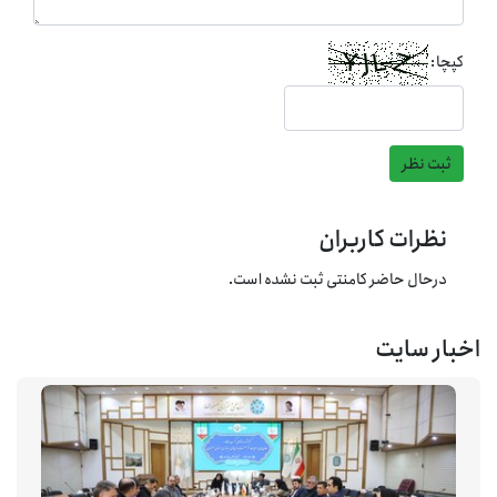
کپچا:
ثبت نظر
نظرات کاربران
درحال حاضر کامنتی ثبت نشده است.
اخبار سایت