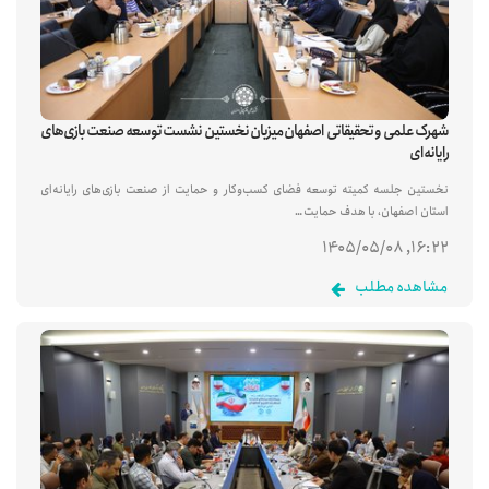
شهرک علمی و تحقیقاتی اصفهان میزبان نخستین نشست توسعه صنعت بازی‌های
رایانه‌ای
نخستین جلسه کمیته توسعه فضای کسب‌وکار و حمایت از صنعت بازی‌های رایانه‌ای
استان اصفهان، با هدف حمایت…
۱۶:۲۲, ۱۴۰۵/۰۵/۰۸
مشاهده مطلب