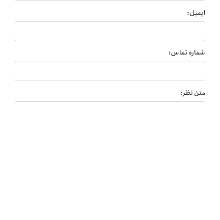
ایمیل:
شماره تماس:
متن نظر: