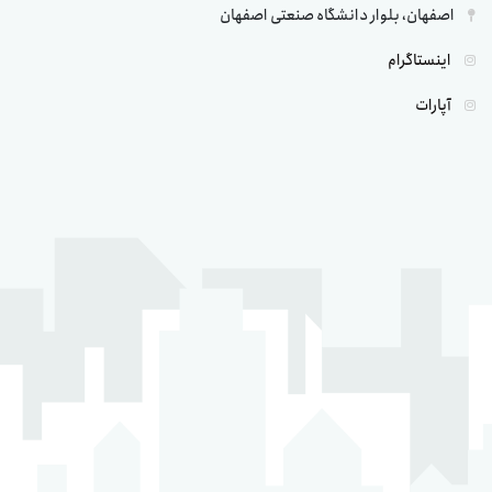
اصفهان، بلوار دانشگاه صنعتی اصفهان
اینستاگرام
آپارات