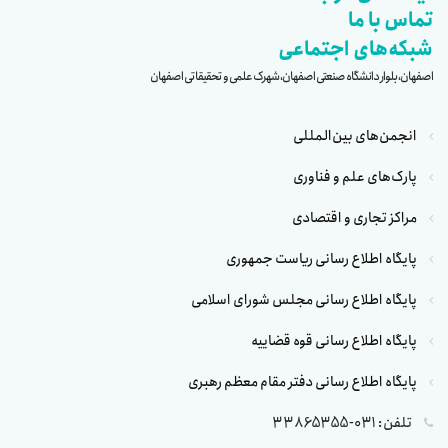
تماس با ما
شبکه‌های اجتماعی
اصفهان، بلوار دانشگاه صنعتی اصفهان، شهرک علمی و تحقیقاتی اصفهان
انجمن‌های بین‌المللی
پارک‌های علم و فناوری
مراکز تجاری و اقتصادی
پایگاه اطلاع رسانی ریاست جمهوری
پایگاه اطلاع رسانی مجلس شورای اسلامی
پایگاه اطلاع رسانی قوه قضاییه
پایگاه اطلاع رسانی دفتر مقام معظم رهبری
تلفن: 031-33865355