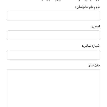
نام و نام خانوادگی:
ایمیل:
شماره تماس:
متن نظر: