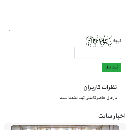
کپچا:
ثبت نظر
نظرات کاربران
درحال حاضر کامنتی ثبت نشده است.
اخبار سایت