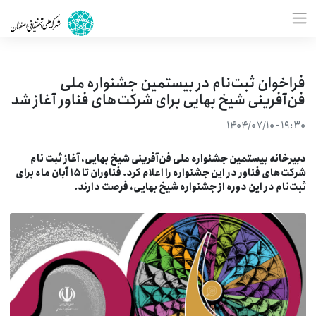
فراخوان ثبت‌نام در بیستمین جشنواره ملی
فن‌آفرینی شیخ بهایی برای شرکت‌های فناور آغاز شد
۱۹:۳۰ - ۱۴۰۴/۰۷/۱۰
بیرخانه بیستمین جشنواره ملی فن‌آفرینی شیخ بهایی، آغاز ثبت نام
شرکت‌های فناور در این جشنواره را اعلام کرد. فناوران تا ۱۵ آبان ماه برای
بت‌نام در این دوره از جشنواره شیخ بهایی، فرصت دارند.