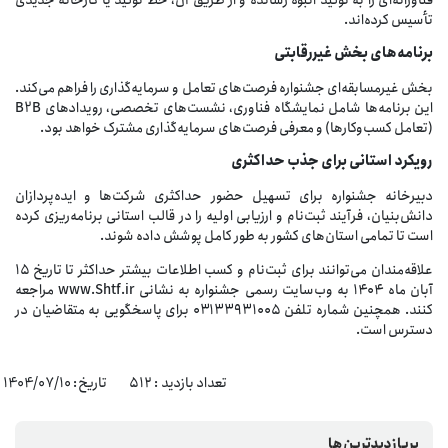
تأسیس کرده‌اند.
برنامه‌های
بخش
غیررقابتی
بخش غیرمسابقه‌ای جشنواره فرصت‌های تعامل و سرمایه‌گذاری را فراهم می‌کند.
این برنامه‌ها شامل نمایشگاه فناوری، نشست‌های تخصصی، رویدادهای B2B
(تعامل کسب‌وکارها) و معرفی فرصت‌های سرمایه‌گذاری مشترک خواهد بود.
رویکرد
استانی
برای
جذب
حداکثری
دبیرخانه جشنواره برای تسهیل حضور حداکثری شرکت‌ها و ایده‌پردازان
دانش‌بنیان، فرآیند ثبت‌نام و ارزیابی اولیه را در قالب استانی برنامه‌ریزی کرده
است تا تمامی استان‌های کشور به طور کامل پوشش داده شوند.
علاقه‌مندان می‌توانند برای ثبت‌نام و کسب اطلاعات بیشتر حداکثر تا تاریخ ۱۵
آبان ماه ۱۴۰۴ به وب‌سایت رسمی جشنواره به نشانی www.Shtf.ir مراجعه
کنند. همچنین شماره تلفن ۰۳۱۳۳۹۳۱۰۰۵ برای پاسخگویی به متقاضیان در
دسترس است.
تعداد بازدید : ۵۱۲ تاریخ: 1404/07/10
پربازدیدترین‌ها