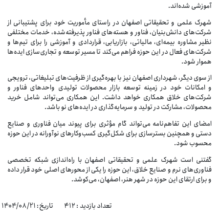
آموزشی شده‌اند.
شهرک علمی و تحقیقاتی اصفهان در راستای مأموریت خود برای پشتیبانی از
شرکت‌های دانش‌بنیان، فناور و هسته‌های فناور پذیرفته‌شده، خدمات مختلفی
نظیر مشاوره بیمه‌ای، مالیاتی، بازاریابی، قراردادی و آموزشی را برای تیم‌ها و
شرکت‌های فعال در این حوزه فراهم می‌کند تا مسیر توسعه و تجاری‌سازی ایده‌ها
هموار شود.
از سوی دیگر، شهرداری اصفهان نیز با بهره‌گیری از ظرفیت‌های تبلیغاتی، ترویجی
و امکانات خود در زمینه توسعه بازار محصولات تولیدی واحدهای فناور و
شرکت‌های خلاق همکاری خواهد داشت. این همکاری می‌تواند شامل خرید
محصولات، مشارکت در تولید و سرمایه‌گذاری در ایده‌های نو باشد.
امضای این تفاهم‌نامه می‌تواند گام مؤثری برای پیوند میان فناوری و صنایع
دستی و همچنین بسترسازی برای شکل‌گیری کسب‌وکارهای نوآورانه در این حوزه
محسوب شود.
گفتنی است شهرک علمی و تحقیقاتی اصفهان با راه‌اندازی شبكه ‌تخصصی
فناوری‌های نرم و صنایع خلاق، این حوزه را یکی از محورهای اصلی خود قرار داده
و برای ارتقای این حوزه در شهر هنر، اصفهان، می‌کوشد.
تعداد بازدید : ۴۱۲ تاریخ: 1404/08/21