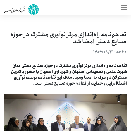
تفاهم‌نامه راه‌اندازی مرکز نوآوری مشترک در حوزه
صنایع دستی امضا شد
۰۰:۳۰ - ۱۴۰۴/۰۸/۲۱
فاهم‌نامه راه‌اندازی مرکز نوآوری مشترک در حوزه صنایع دستی میان
هرک علمی و تحقیقاتی اصفهان و شهرداری اصفهان با حضور بالاترین
سئولان دو طرف به امضا رسید. هدف این تفاهم‌نامه توسعه نوآوری،
شتغال‌زایی و حمایت از فعالان حوزه صنایع دستی است.