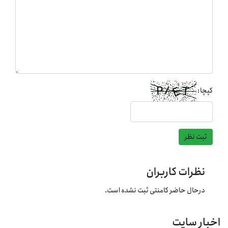
کپچا:
ثبت نظر
نظرات کاربران
درحال حاضر کامنتی ثبت نشده است.
اخبار سایت