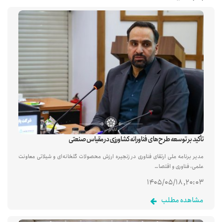
تأکید بر توسعه طرح‌های فناورانه کشاورزی در مقیاس صنعتی
مدیر برنامه ملی ارتقای فناوری در زنجیره ارزش محصولات گلخانه‌ای و شیلاتی معاونت
علمی، فناوری و اقتصا…
۲۰:۰۳, ۱۴۰۵/۰۵/۱۸
مشاهده مطلب