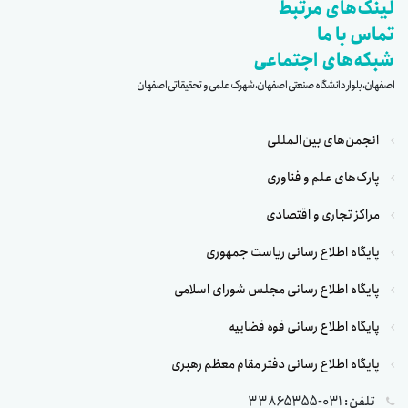
لینک‌های مرتبط
تماس با ما
شبکه‌های اجتماعی
اصفهان، بلوار دانشگاه صنعتی اصفهان، شهرک علمی و تحقیقاتی اصفهان
انجمن‌های بین‌المللی
پارک‌های علم و فناوری
مراکز تجاری و اقتصادی
پایگاه اطلاع رسانی ریاست جمهوری
پایگاه اطلاع رسانی مجلس شورای اسلامی
پایگاه اطلاع رسانی قوه قضاییه
پایگاه اطلاع رسانی دفتر مقام معظم رهبری
تلفن: 031-33865355