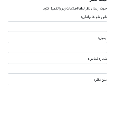
جهت ارسال نظر لطفا اطلاعات زیر را تکمیل کنید
نام و نام خانوادگی:
ایمیل:
شماره تماس:
متن نظر: