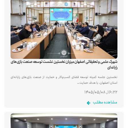
شهرک علمی و تحقیقاتی اصفهان میزبان نخستین نشست توسعه صنعت بازی‌های
رایانه‌ای
نخستین جلسه کمیته توسعه فضای کسب‌وکار و حمایت از صنعت بازی‌های رایانه‌ای
استان اصفهان، با هدف حمایت…
۱۶:۲۲, ۱۴۰۵/۰۵/۰۸
مشاهده مطلب