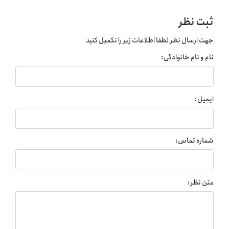
ثبت نظر
جهت ارسال نظر لطفا اطلاعات زیر را تکمیل کنید
نام و نام خانوادگی:
ایمیل:
شماره تماس:
متن نظر: