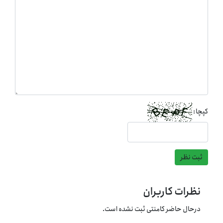
کپچا:
ثبت نظر
نظرات کاربران
درحال حاضر کامنتی ثبت نشده است.