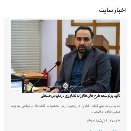
اخبار سایت
تأکید بر توسعه طرح‌های فناورانه کشاورزی در مقیاس صنعتی
مدیر برنامه ملی ارتقای فناوری در زنجیره ارزش محصولات گلخانه‌ای و شیلاتی معاونت
علمی، فناوری و اقتصا…
۲۰:۰۳, ۱۴۰۵/۰۵/۱۸