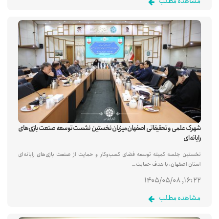
مشاهده مطلب
شهرک علمی و تحقیقاتی اصفهان میزبان نخستین نشست توسعه صنعت بازی‌های
رایانه‌ای
نخستین جلسه کمیته توسعه فضای کسب‌وکار و حمایت از صنعت بازی‌های رایانه‌ای
استان اصفهان، با هدف حمایت…
۱۶:۲۲, ۱۴۰۵/۰۵/۰۸
مشاهده مطلب