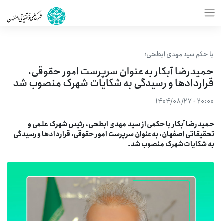
با حکم سید مهدی ابطحی؛
حمیدرضا آبکار به‌عنوان سرپرست امور حقوقی،
قراردادها و رسيدگی به شكايات شهرک منصوب شد
۲۰:۰۰ - ۱۴۰۴/۰۸/۲۷
میدرضا آبکار با حکمی از سید مهدی ابطحی، رئیس شهرک علمی و
حقیقاتی اصفهان، به‌عنوان سرپرست امور حقوقی، قراردادها و رسيدگی
ه شكايات شهرک منصوب شد.