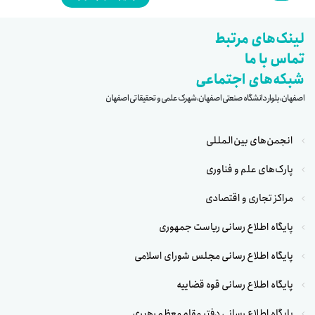
لینک‌های مرتبط
تماس با ما
شبکه‌های اجتماعی
اصفهان، بلوار دانشگاه صنعتی اصفهان، شهرک علمی و تحقیقاتی اصفهان
انجمن‌های بین‌المللی
پارک‌های علم و فناوری
مراکز تجاری و اقتصادی
پایگاه اطلاع رسانی ریاست جمهوری
پایگاه اطلاع رسانی مجلس شورای اسلامی
پایگاه اطلاع رسانی قوه قضاییه
پایگاه اطلاع رسانی دفتر مقام معظم رهبری