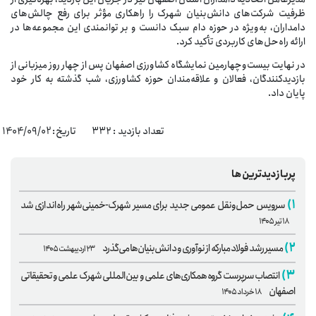
ظرفیت شرکت‌های دانش‌بنیان شهرک را راهکاری مؤثر برای رفع چالش‌های
دامداران، به‌ویژه در حوزه دام سبک دانست و بر توانمندی این مجموعه‌ها در
ارائه راه‌حل‌های کاربردی تأکید کرد.
در نهایت بیست‌وچهارمین نمایشگاه کشاورزی اصفهان پس از چهار روز میزبانی از
بازدیدکنندگان، فعالان و علاقه‌مندان حوزه کشاورزی، شب گذشته به کار خود
پایان داد.
تعداد بازدید : ۳۳۲ تاریخ: 1404/09/02
پربازدیدترین‌ها
۱)
سرویس حمل‌ونقل عمومی جدید برای مسیر شهرک-خمینی‌شهر راه‌اندازی شد
۱۸ تیر ۱۴۰۵
۲)
مسیر رشد فولاد مبارکه از نوآوری و دانش‌بنیان‌ها می‌گذرد
۲۳ اردیبهشت ۱۴۰۵
۳)
انتصاب سرپرست گروه همکاری‌های علمی و بین‌المللی شهرک علمی و تحقیقاتی
اصفهان
۱۸ خرداد ۱۴۰۵