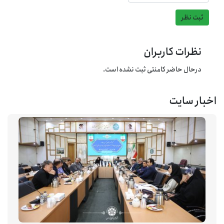
ثبت نظر
نظرات کاربران
درحال حاضر کامنتی ثبت نشده است.
اخبار سایت