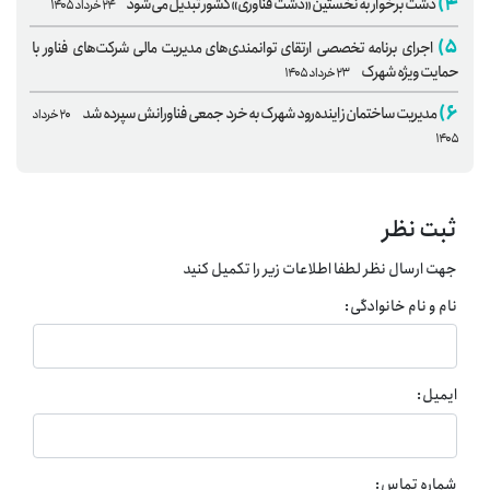
۴)
دشت برخوار به نخستین «دشت فناوری» کشور تبدیل می‌شود
۲۴ خرداد ۱۴۰۵
۵)
اجرای برنامه تخصصی ارتقای توانمندی‌های مدیریت مالی شرکت‌های فناور با
حمایت ویژه شهرک
۲۳ خرداد ۱۴۰۵
۶)
مدیریت ساختمان زاینده‌رود شهرک به خرد جمعی فناورانش سپرده شد
۲۰ خرداد
۱۴۰۵
ثبت نظر
جهت ارسال نظر لطفا اطلاعات زیر را تکمیل کنید
نام و نام خانوادگی:
ایمیل:
شماره تماس: