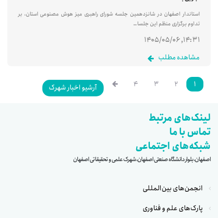
استاندار اصفهان در شانزدهمین جلسه شورای راهبری میز هوش مصنوعی استان، بر
تداوم برگزاری منظم این جلسا…
۱۴:۳۱, ۱۴۰۵/۰۵/۰۶
مشاهده مطلب
۴
۳
۲
۱
آرشیو اخبار شهرک
لینک‌های مرتبط
تماس با ما
شبکه‌های اجتماعی
اصفهان، بلوار دانشگاه صنعتی اصفهان، شهرک علمی و تحقیقاتی اصفهان
انجمن‌های بین‌المللی
پارک‌های علم و فناوری