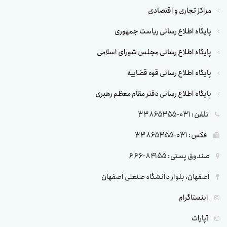
مراکز تجاری و اقتصادی
پایگاه اطلاع رسانی ریاست جمهوری
پایگاه اطلاع رسانی مجلس شورای اسلامی
پایگاه اطلاع رسانی قوه قضاییه
پایگاه اطلاع رسانی دفتر مقام معظم رهبری
تلفن: 031-33865355
فکس: 031-33865355
صندوق پستی: 84155-666
اصفهان، بلوار دانشگاه صنعتی اصفهان
اینستاگرام
آپارات