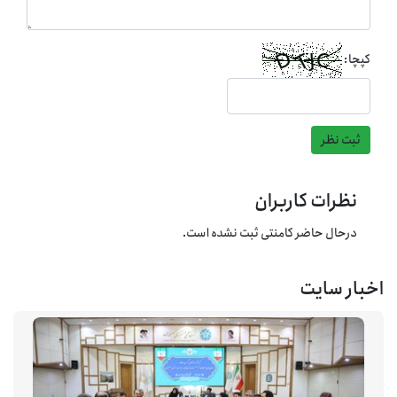
کپچا:
ثبت نظر
نظرات کاربران
درحال حاضر کامنتی ثبت نشده است.
اخبار سایت