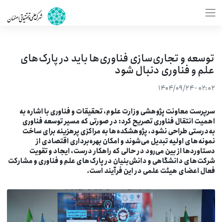
توسعه و تجاری‌سازی فناوری‌ها باید در پارک‌های
علم و فناوری دنبال شود
۰۲:۰۲ - ۱۴۰۴/۰۹/۲۴
رپرست معاونت پژوهشی وزارت علوم، تحقیقات و فناوری با اشاره به
همیت انتقال فناوری تصریح کرد: در صورتی که مسیر توسعه فناوری
ه‌درستی طراحی نشود، پژوهشکده‌ها به مراکزی پرهزینه برای ساخت
مونه‌های اولیه تبدیل می‌شوند و امکان بهره‌برداری اقتصادی از
ستاوردها از بین می‌رود در حالی که راهکار درست، ایجاد و تقویت
رکت‌های دانشگاهی و دانش‌بنیان در پارک‌های علم و فناوری و مشارکت
عال اعضای هیئت علمی در این فرآیند است.