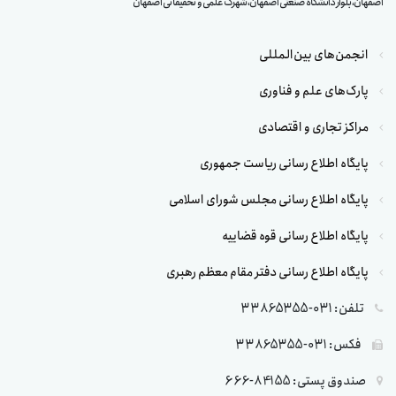
اصفهان، بلوار دانشگاه صنعتی اصفهان، شهرک علمی و تحقیقاتی اصفهان
انجمن‌های بین‌المللی
پارک‌های علم و فناوری
مراکز تجاری و اقتصادی
پایگاه اطلاع رسانی ریاست جمهوری
پایگاه اطلاع رسانی مجلس شورای اسلامی
پایگاه اطلاع رسانی قوه قضاییه
پایگاه اطلاع رسانی دفتر مقام معظم رهبری
تلفن: 031-33865355
فکس: 031-33865355
صندوق پستی: 84155-666