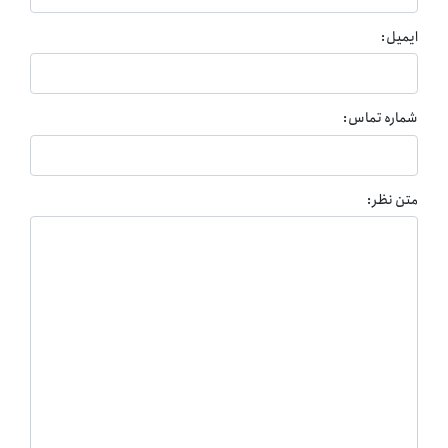
ایمیل:
شماره تماس:
متن نظر: