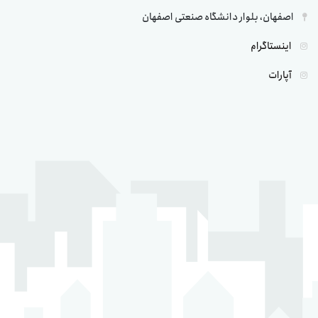
اصفهان، بلوار دانشگاه صنعتی اصفهان
اینستاگرام
آپارات