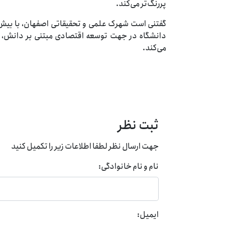
پررنگ‌تر می‌کند.
دانشگاه در جهت توسعه اقتصادی مبتنی بر دانش، رفع
می‌کند.
ثبت نظر
جهت ارسال نظر لطفا اطلاعات زیر را تکمیل کنید
نام و نام خانوادگی:
ایمیل: