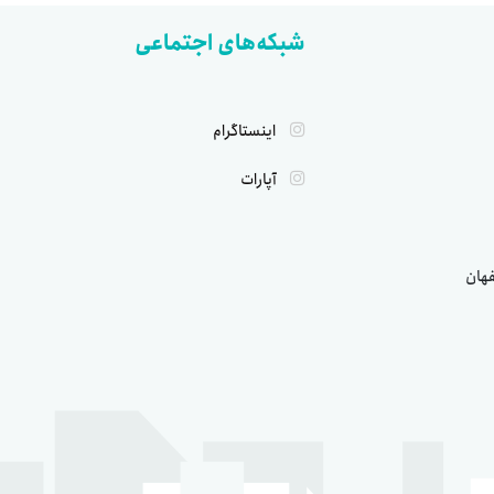
شبکه‌های اجتماعی
اینستاگرام
آپارات
فهان