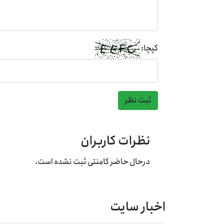
کپچا:
ثبت نظر
نظرات کاربران
درحال حاضر کامنتی ثبت نشده است.
اخبار سایت