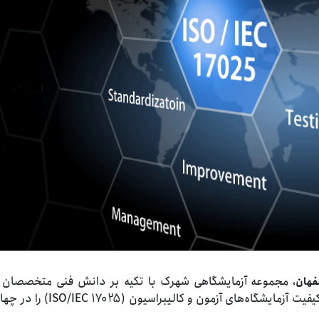
، مجموعه آزمایشگاهی شهرک با تکیه بر دانش فنی متخصصان 
فهان
ظرفیت‌های زیرساختی موجود موفق شد استاندارد کیفیت آزمایشگاه‌های آزمون 