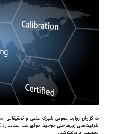
به گزارش روابط عمومی شهرک علمی و تحقیقاتی اص
تخصصی دریافت کند.