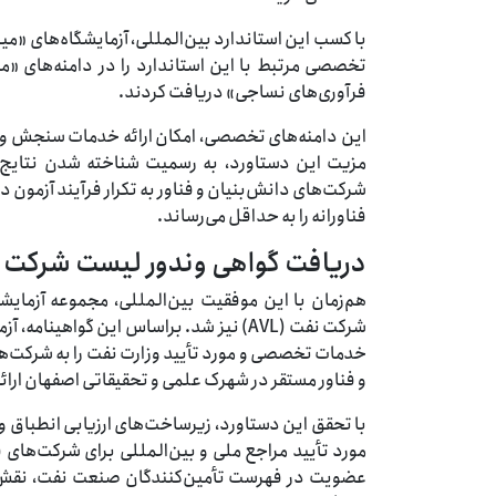
با کسب این استاندارد بین‌المللی، آزمایشگاه‌های «م
تخصصی مرتبط با این استاندارد را در دامنه‌های «م
فرآوری‌های نساجی» دریافت کردند.
شرکت‌های دانش‌بنیان و فناور به تکرار فرآیند آزمون 
فناورانه را به حداقل می‌رساند.
دریافت گواهی وندور ليست شركت 
هم‌زمان با این موفقیت بین‌المللی، مجموعه آزما
خدمات تخصصی و مورد تأیید وزارت نفت را به شرکت‌ها
و فناور مستقر در شهرک علمی و تحقیقاتی اصفهان ارائ
با تحقق این دستاورد، زیرساخت‌های ارزیابی انطباق 
عضویت در فهرست تأمین‌کنندگان صنعت نفت، نقش این