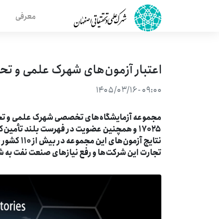
معرفی
اعتبار آزمون‌های شهرک علمی و تح
۰۹:۰۰ - ۱۴۰۵/۰۳/۱۶
نتایج آزم
تجارت این شرکت‌ها و رفع نیازهای صنعت نفت به شم