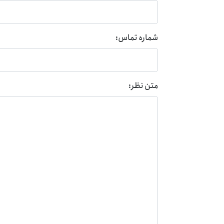
شماره تماس:
متن نظر: