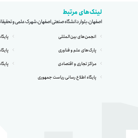
لینک‌های مرتبط
اصفهان، بلوار دانشگاه صنعتی اصفهان، شهرک علمی و تحقیقا
انجمن‌های بین‌المللی
پایگا
پارک‌های علم و فناوری
پایگا
مراکز تجاری و اقتصادی
پایگا
پایگاه اطلاع رسانی ریاست جمهوری