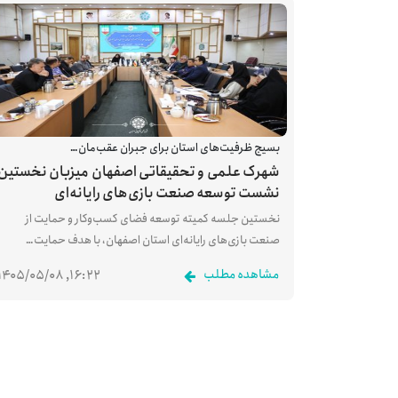
بسیج ظرفیت‌های استان برای جبران عقب‌مان…
شهرک علمی و تحقیقاتی اصفهان میزبان نخستین
نشست توسعه صنعت بازی‌های رایانه‌ای
نخستین جلسه کمیته توسعه فضای کسب‌وکار و حمایت از
صنعت بازی‌های رایانه‌ای استان اصفهان، با هدف حمایت…
مشاهده مطلب
۱۶:۲۲, ۱۴۰۵/۰۵/۰۸