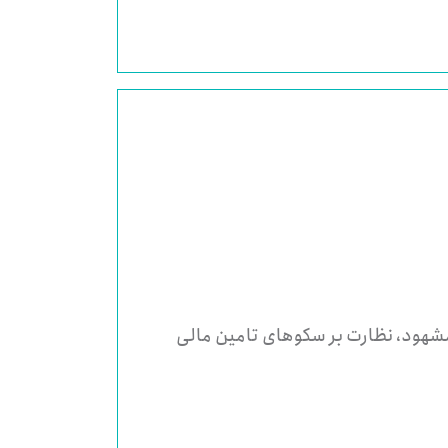
مشهود، نظارت بر سکوهای تامین مالی