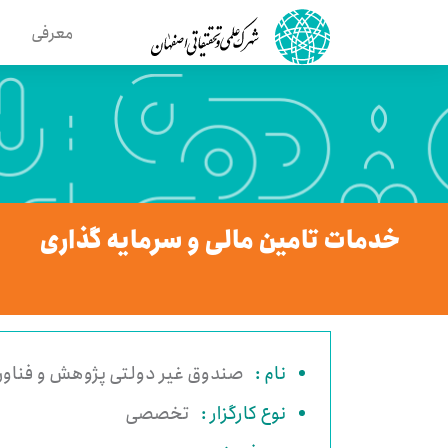
معرفی
خدمات تامین مالی و سرمایه گذاری
نام :
صندوق غیر دولتی پژوهش و فناور
نوع کارگزار :
تخصصی