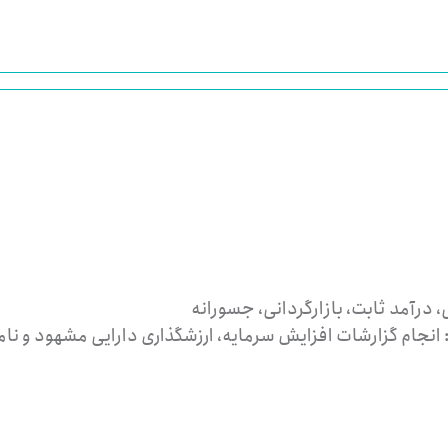
درآمد ثابت، بازارگردانی، جسورانه
انجام گزارشات افزایش سرمایه، ارزشگذاری دارایی مشهود و نا