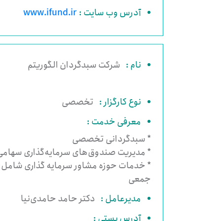
آدرس وب سایت :
www.ifund.ir
نام :
شرکت سبدگردان الگوریتم
نوع کارگزار :
تخصصی
معرفی خدمت :
* سبدگردانی تخصصی
* مدیریت صندوق‌های سرمایه‌گذاری سهامی، 
* خدمات حوزه مشاور سرمایه گذاری شامل: 
جمعی
مدیرعامل :
دکتر حامد حامدی‌نیا
آدرس پستی :