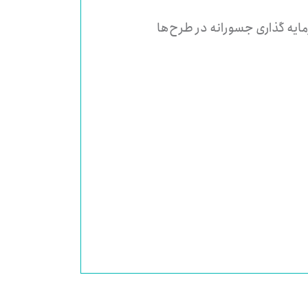
ایه گذاری جسورانه در طرح‌ها