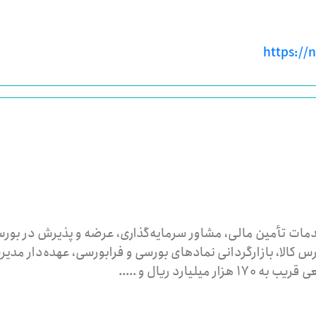
https://
ات تأمین مالی، مشاور سرمایه‌گذاری، عرضه و پذیرش در بورس