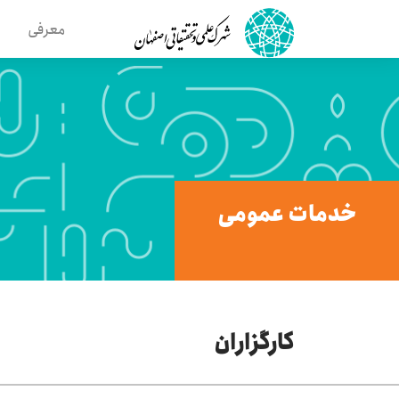
معرفی
خدمات عمومی
کارگزاران