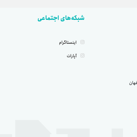
شبکه‌های اجتماعی
اینستاگرام
آپارات
فهان