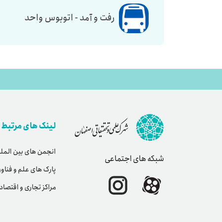
رفت و آمد - اتوبوس واحد
لینک های مرتبط
انجمن های بین المل
شبکه های اجتماعی
پارک های علم و فناو
مراکز تجاری و اقتصا