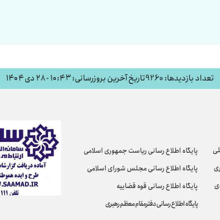
تعداد بازدیدها: 9260
تاریخ آخرین بروزرسانی: ۱۰:۴۳ - ۲۸ دی ۱۴۰۴
لی
پایگاه اطلاع رسانی ریاست جمهوری اسلامی
ری
پایگاه اطلاع رسانی مجلس شورای اسلامی
دی
پایگاه اطلاع رسانی قوه قضاییه
پایگاه اطلاع رسانی دفترمقام معظم رهبری