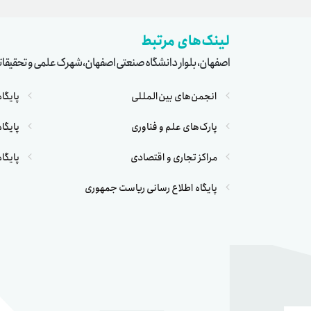
لینک‌های مرتبط
اصفهان، بلوار دانشگاه صنعتی اصفهان، شهرک علمی و تحقیقا
انجمن‌های بین‌المللی
پایگا
پارک‌های علم و فناوری
پایگا
مراکز تجاری و اقتصادی
پایگا
پایگاه اطلاع رسانی ریاست جمهوری