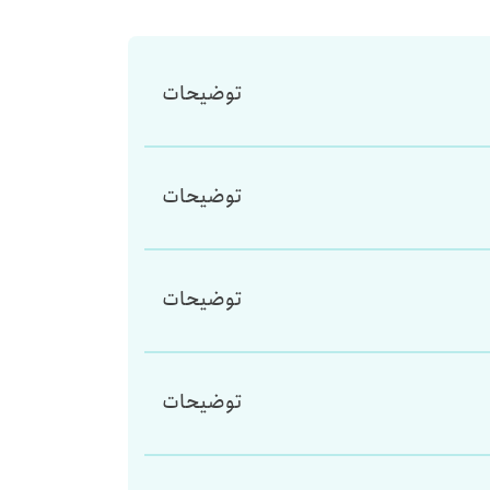
توضیحات
توضیحات
توضیحات
توضیحات