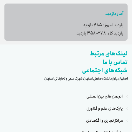
آمار بازدید
بازدید امروز :
485
بازدید
بازدید کل:
3580778
بازدید
لینک‌های مرتبط
تماس با ما
شبکه‌های اجتماعی
اصفهان، بلوار دانشگاه صنعتی اصفهان، شهرک علمی و تحقیقاتی اصفهان
انجمن‌های بین‌المللی
پارک‌های علم و فناوری
مراکز تجاری و اقتصادی