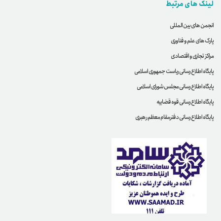
لینک های مرتبط
انجمن های بین المللی
پارک های علم و فناوری
مراکز تجاری و اقتصادی
پایگاه اطلاع رسانی ریاست جمهوری اسلامی
پایگاه اطلاع رسانی مجلس شورای اسلامی
پایگاه اطلاع رسانی قوه قضاییه
پایگاه اطلاع رسانی دفترمقام معظم رهبری