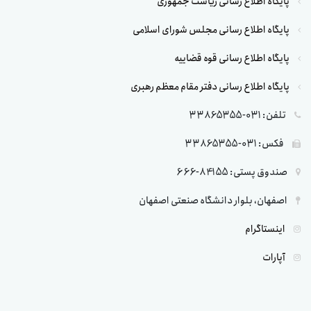
پایگاه اطلاع رسانی ریاست جمهوری
پایگاه اطلاع رسانی مجلس شورای اسلامی
پایگاه اطلاع رسانی قوه قضاییه
پایگاه اطلاع رسانی دفتر مقام معظم رهبری
تلفن: 031-33865355
فکس: 031-33865355
صندوق پستی: 84155-666
اصفهان، بلوار دانشگاه صنعتی اصفهان
اینستاگرام
آپارات