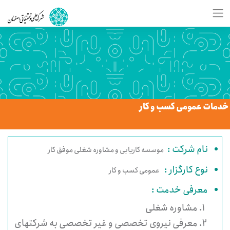
خدمات عمومی کسب و کار
نام شرکت :
موسسه کاریابی و مشاوره شغلی موفق کار
نوع کارگزار :
عمومی کسب و کار
معرفی خدمت :
مشاوره شغلی
معرفی نیروی تخصصی و غیر تخصصی به شرکتهای