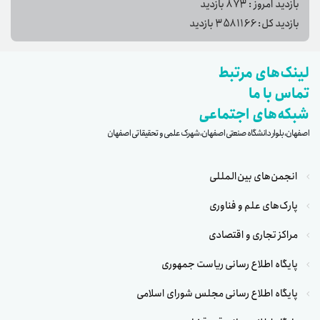
بازدید امروز :
873
بازدید
بازدید کل:
3581166
بازدید
لینک‌های مرتبط
تماس با ما
شبکه‌های اجتماعی
اصفهان، بلوار دانشگاه صنعتی اصفهان، شهرک علمی و تحقیقاتی اصفهان
انجمن‌های بین‌المللی
پارک‌های علم و فناوری
مراکز تجاری و اقتصادی
پایگاه اطلاع رسانی ریاست جمهوری
پایگاه اطلاع رسانی مجلس شورای اسلامی