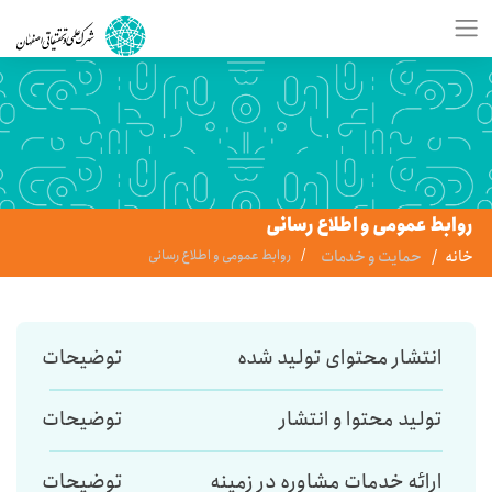
روابط عمومی و اطلاع رسانی
خانه
حمایت و خدمات
روابط عمومی و اطلاع رسانی
انتشار محتوای تولید شده
توضیحات
تولید محتوا و انتشار
توضیحات
ارائه خدمات مشاوره در زمینه
توضیحات