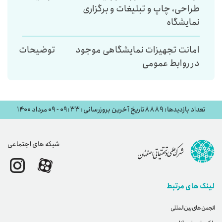
طراحی، چاپ و تبلیغات و برگزاری
نمایشگاه
امانت تجهیزات نمایشگاهی موجود
توضیحات
در روابط عمومی
تعداد بازدیدها: 8889
تاریخ آخرین بروزرسانی: ۰۹:۳۳ - ۰۹ مرداد ۱۴۰۰
شبکه های اجتماعی
لینک های مرتبط
انجمن های بین المللی