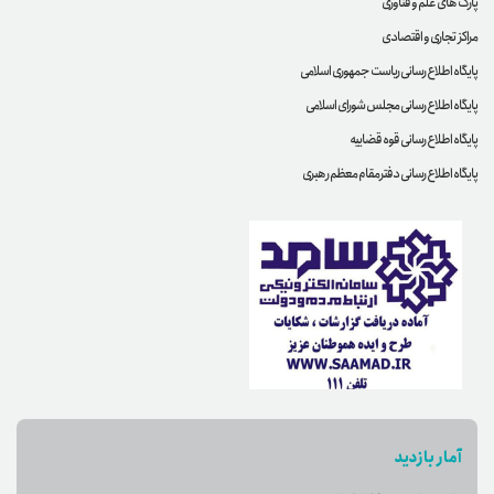
پارک های علم و فناوری
مراکز تجاری و اقتصادی
پایگاه اطلاع رسانی ریاست جمهوری اسلامی
پایگاه اطلاع رسانی مجلس شورای اسلامی
پایگاه اطلاع رسانی قوه قضاییه
پایگاه اطلاع رسانی دفترمقام معظم رهبری
آمار بازدید