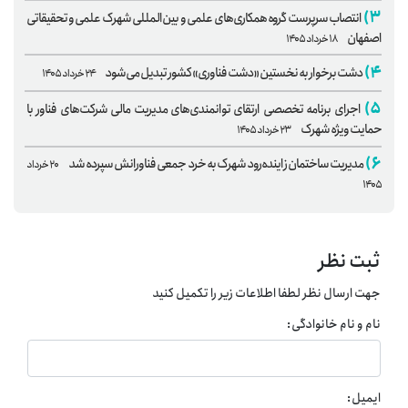
۳)
انتصاب سرپرست گروه همکاری‌های علمی و بین‌المللی شهرک علمی و تحقیقاتی
اصفهان
۱۸ خرداد ۱۴۰۵
۴)
دشت برخوار به نخستین «دشت فناوری» کشور تبدیل می‌شود
۲۴ خرداد ۱۴۰۵
۵)
اجرای برنامه تخصصی ارتقای توانمندی‌های مدیریت مالی شرکت‌های فناور با
حمایت ویژه شهرک
۲۳ خرداد ۱۴۰۵
۶)
مدیریت ساختمان زاینده‌رود شهرک به خرد جمعی فناورانش سپرده شد
۲۰ خرداد
۱۴۰۵
ثبت نظر
جهت ارسال نظر لطفا اطلاعات زیر را تکمیل کنید
نام و نام خانوادگی:
ایمیل: