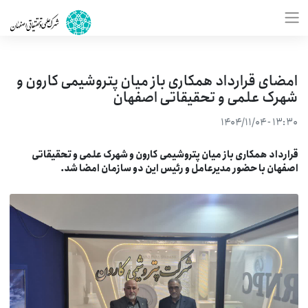
امضای قرارداد همکاری باز میان پتروشیمی کارون و
شهرک علمی و تحقیقاتی اصفهان
۱۳:۳۰ - ۱۴۰۴/۱۱/۰۴
رارداد همکاری باز میان پتروشیمی کارون و شهرک علمی و تحقیقاتی
صفهان با حضور مدیرعامل و رئیس این دو سازمان امضا شد.