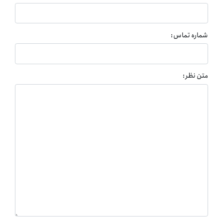
شماره تماس:
متن نظر: