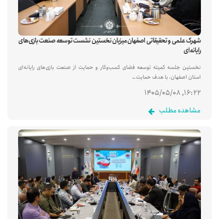
شهرک علمی و تحقیقاتی اصفهان میزبان نخستین نشست توسعه صنعت بازی‌های
رایانه‌ای
نخستین جلسه کمیته توسعه فضای کسب‌وکار و حمایت از صنعت بازی‌های رایانه‌ای
استان اصفهان، با هدف حمایت…
۱۶:۲۲, ۱۴۰۵/۰۵/۰۸
مشاهده مطلب