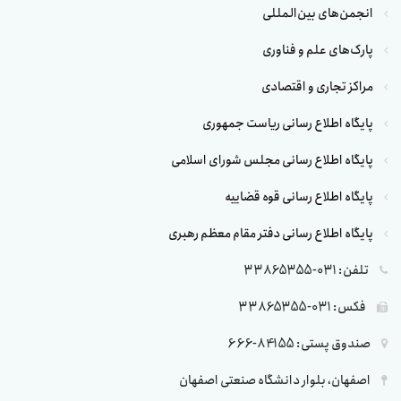
انجمن‌های بین‌المللی
پارک‌های علم و فناوری
مراکز تجاری و اقتصادی
پایگاه اطلاع رسانی ریاست جمهوری
پایگاه اطلاع رسانی مجلس شورای اسلامی
پایگاه اطلاع رسانی قوه قضاییه
پایگاه اطلاع رسانی دفتر مقام معظم رهبری
تلفن: 031-33865355
فکس: 031-33865355
صندوق پستی: 84155-666
اصفهان، بلوار دانشگاه صنعتی اصفهان