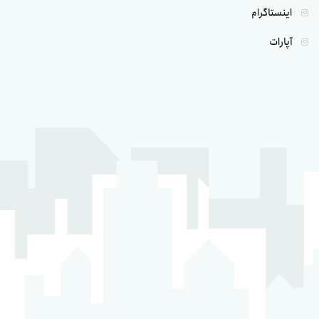
اینستاگرام
آپارات