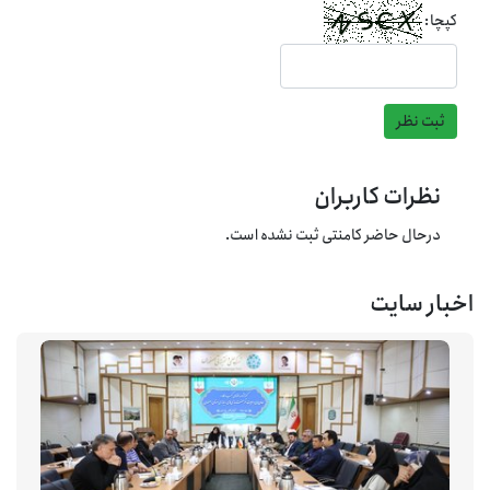
کپچا:
ثبت نظر
نظرات کاربران
درحال حاضر کامنتی ثبت نشده است.
اخبار سایت